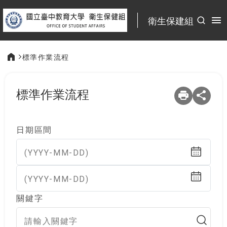
:::
衛生保建組
標準作業流程
:::
標準作業流程
日期區間
(YYYY-MM-DD)
(YYYY-MM-DD)
關鍵字