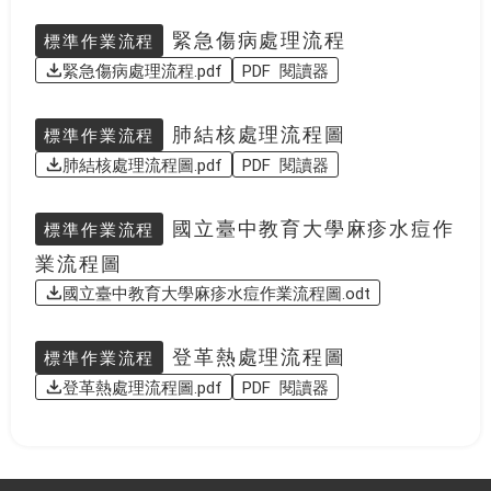
緊急傷病處理流程
標準作業流程
緊急傷病處理流程.pdf
PDF 閱讀器
肺結核處理流程圖
標準作業流程
肺結核處理流程圖.pdf
PDF 閱讀器
國立臺中教育大學麻疹水痘作
標準作業流程
業流程圖
國立臺中教育大學麻疹水痘作業流程圖.odt
登革熱處理流程圖
標準作業流程
登革熱處理流程圖.pdf
PDF 閱讀器