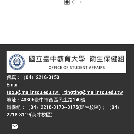
:::
傳真：（04）2218-3150
Email：
tsou@mail.ntcu.edu.tw ; tingting@mail.ntcu.edu.tw
地址：40306臺中市西區民生路140號
衛保組：（04）2218-3173~3175(民生校區) ; （04）
2218-8119(英才校區)
電子信箱